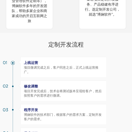
业管理软件定制等），
务、产品稳健有序进
博娴软件多年的开发团
行。选定制开发公司，
队，帮助多家企业和商
就选“博娴软件”。
家成功的开启互联网之
旅
定制开发流程
上线运营
项目微调完成之后，客户同意之后，正式上线运营推
广。
修改调整
项目开发完成后，技术会将测试版本呈现给客户，然后
按照客户的需求进行微调。
程序开发
博娴软件的技术部门，根据客户的需求方案，定制开发
客户的需求。