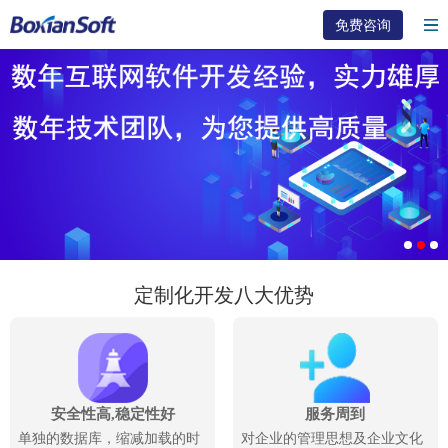
免费咨询
定制化开发八大优势
安全性高,稳定性好
服务周到
单独的数据库，缩减加载的时
对企业的管理思想及企业文化