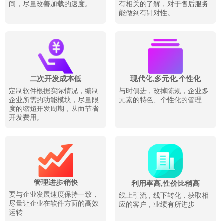
间，尽量改善加载的速度。
有相关的了解，对于售后服务
能做到有针对性。
二次开发成本低
现代化,多元化,个性化
定制软件根据实际情况，编制
与时俱进，改掉陈规，企业多
企业所需的功能模块，尽量限
元素的特色、个性化的管理
度的缩短开发周期，从而节省
开发费用。
管理进步稍快
利用率高,性价比稍高
要与企业发展速度保持一致，
线上引流，线下转化，获取相
尽量让企业在软件方面的高效
应的客户，业绩有所进步
运转